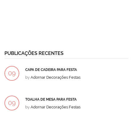
PUBLICAÇÕES RECENTES
CAPA DE CADEIRA PARA FESTA
09
by
Adornar Decorações Festas
DEZ
TOALHA DE MESA PARA FESTA
09
by
Adornar Decorações Festas
DEZ