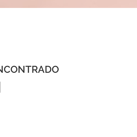
NCONTRADO