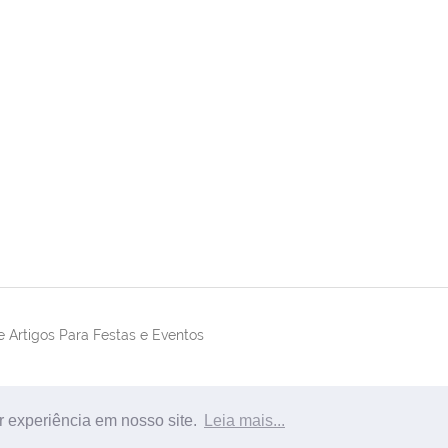
 Artigos Para Festas e Eventos
r experiência em nosso site.
Leia mais...