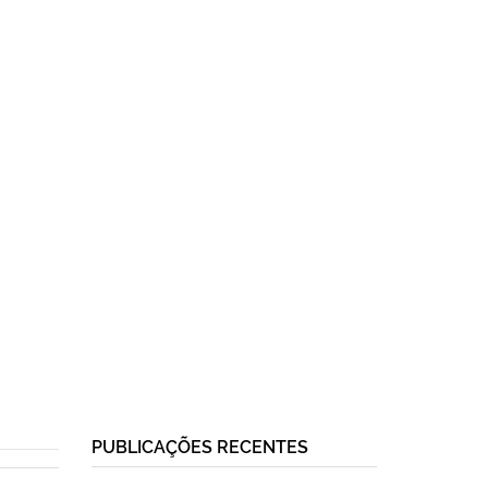
PUBLICAÇÕES RECENTES