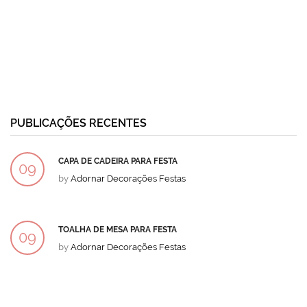
PUBLICAÇÕES RECENTES
CAPA DE CADEIRA PARA FESTA
09
by
Adornar Decorações Festas
DEZ
TOALHA DE MESA PARA FESTA
09
by
Adornar Decorações Festas
DEZ