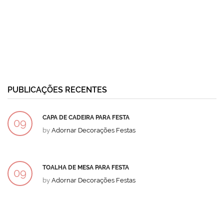
PUBLICAÇÕES RECENTES
CAPA DE CADEIRA PARA FESTA
09
by
Adornar Decorações Festas
DEZ
TOALHA DE MESA PARA FESTA
09
by
Adornar Decorações Festas
DEZ