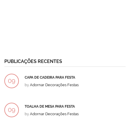
PUBLICAÇÕES RECENTES
CAPA DE CADEIRA PARA FESTA
09
by
Adornar Decorações Festas
DEZ
TOALHA DE MESA PARA FESTA
09
by
Adornar Decorações Festas
DEZ