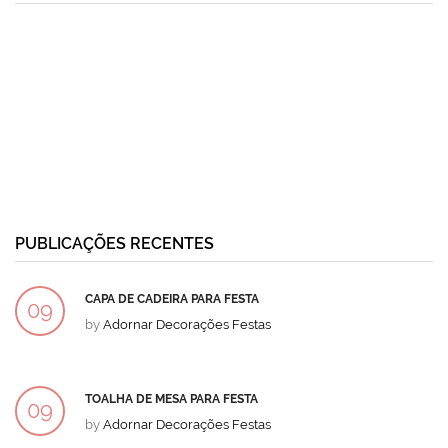
PUBLICAÇÕES RECENTES
CAPA DE CADEIRA PARA FESTA
09
by
Adornar Decorações Festas
DEZ
TOALHA DE MESA PARA FESTA
09
by
Adornar Decorações Festas