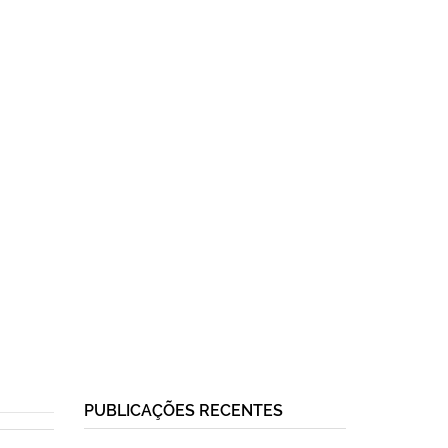
PUBLICAÇÕES RECENTES