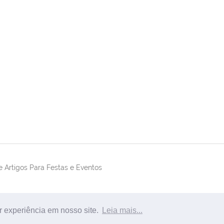
 Artigos Para Festas e Eventos
r experiência em nosso site.
Leia mais...