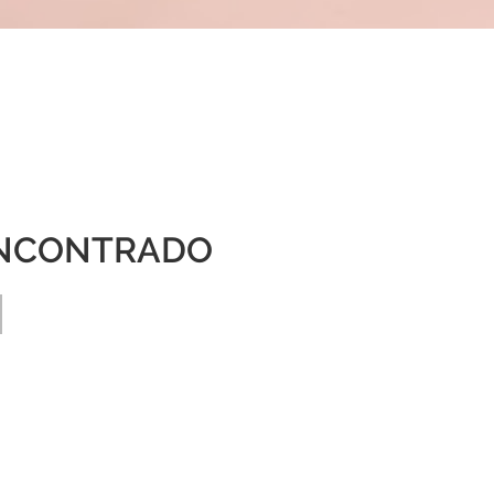
NCONTRADO