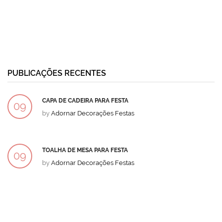
PUBLICAÇÕES RECENTES
CAPA DE CADEIRA PARA FESTA
09
by
Adornar Decorações Festas
DEZ
TOALHA DE MESA PARA FESTA
09
by
Adornar Decorações Festas
DEZ