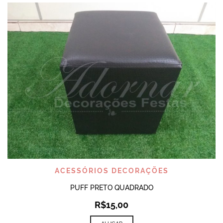
ACESSÓRIOS DECORAÇÕES
PUFF PRETO QUADRADO
R$
15,00