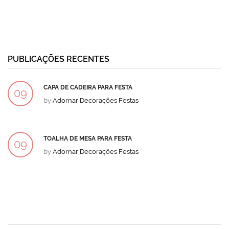
PUBLICAÇÕES RECENTES
CAPA DE CADEIRA PARA FESTA
09
by
Adornar Decorações Festas
DEZ
TOALHA DE MESA PARA FESTA
09
by
Adornar Decorações Festas
DEZ