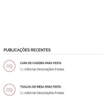
PUBLICAÇÕES RECENTES
CAPA DE CADEIRA PARA FESTA
09
by
Adornar Decorações Festas
DEZ
TOALHA DE MESA PARA FESTA
09
by
Adornar Decorações Festas
DEZ