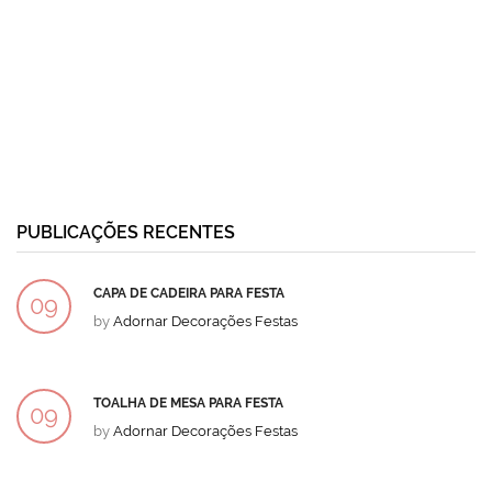
PUBLICAÇÕES RECENTES
CAPA DE CADEIRA PARA FESTA
09
by
Adornar Decorações Festas
DEZ
TOALHA DE MESA PARA FESTA
09
by
Adornar Decorações Festas
DEZ