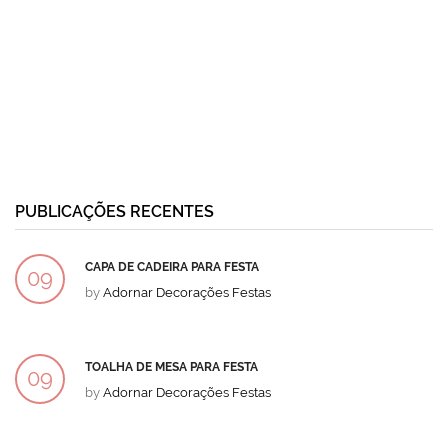
PUBLICAÇÕES RECENTES
CAPA DE CADEIRA PARA FESTA
09
by
Adornar Decorações Festas
DEZ
TOALHA DE MESA PARA FESTA
09
by
Adornar Decorações Festas
DEZ