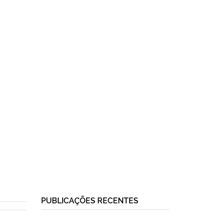
PUBLICAÇÕES RECENTES