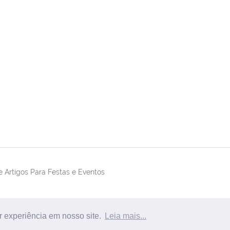
 Artigos Para Festas e Eventos
r experiência em nosso site.
Leia mais...