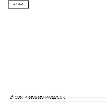
ALUGAR
CURTA-NOS NO FACEBOOK