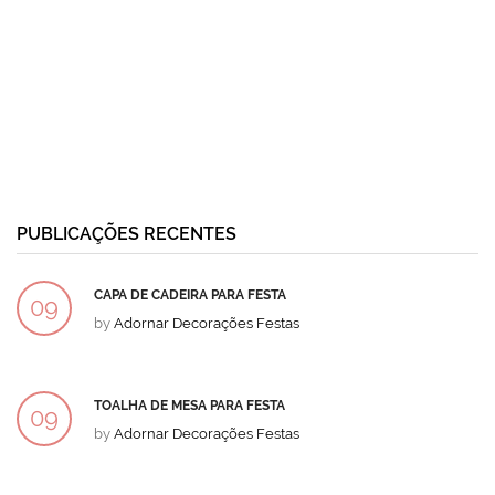
PUBLICAÇÕES RECENTES
CAPA DE CADEIRA PARA FESTA
09
by
Adornar Decorações Festas
DEZ
TOALHA DE MESA PARA FESTA
09
by
Adornar Decorações Festas
DEZ