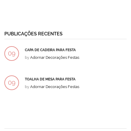
PUBLICAÇÕES RECENTES
CAPA DE CADEIRA PARA FESTA
09
by
Adornar Decorações Festas
DEZ
TOALHA DE MESA PARA FESTA
09
by
Adornar Decorações Festas
DEZ