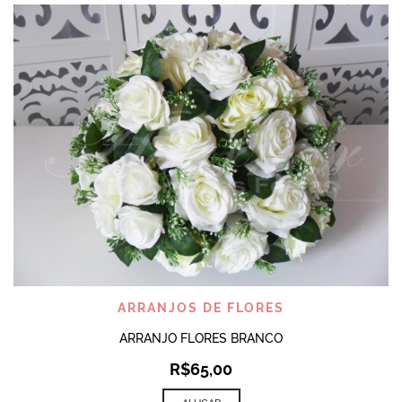
ARRANJOS DE FLORES
ARRANJO FLORES BRANCO
R$
65,00