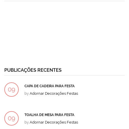
PUBLICAÇÕES RECENTES
CAPA DE CADEIRA PARA FESTA
09
by
Adornar Decorações Festas
DEZ
TOALHA DE MESA PARA FESTA
09
by
Adornar Decorações Festas