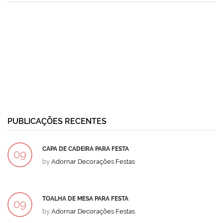
PUBLICAÇÕES RECENTES
CAPA DE CADEIRA PARA FESTA
09
by
Adornar Decorações Festas
DEZ
TOALHA DE MESA PARA FESTA
09
by
Adornar Decorações Festas