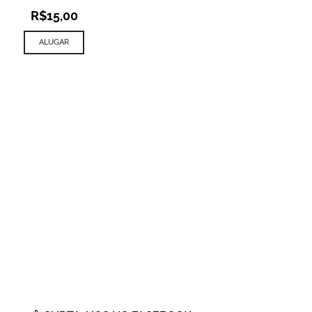
R$
15,00
ALUGAR