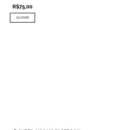
R$
75,00
ALUGAR