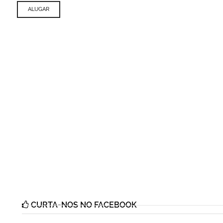
ALUGAR
CURTA-NOS NO FACEBOOK