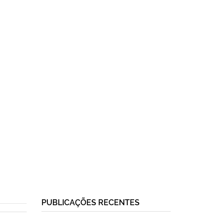
PUBLICAÇÕES RECENTES