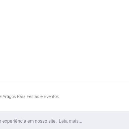
 Artigos Para Festas e Eventos
r experiência em nosso site.
Leia mais...