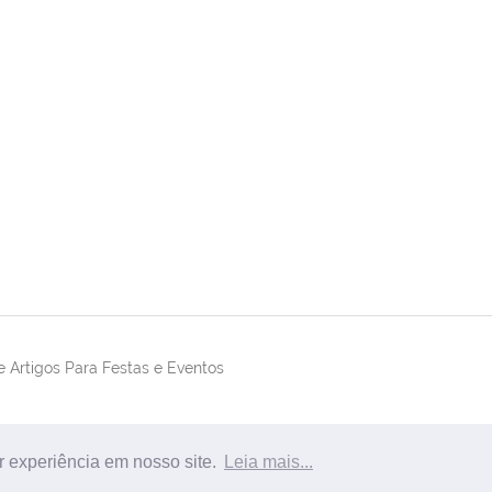
 Artigos Para Festas e Eventos
r experiência em nosso site.
Leia mais...