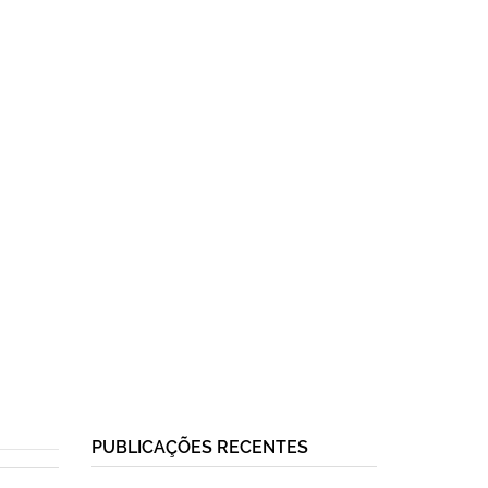
PUBLICAÇÕES RECENTES