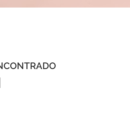
NCONTRADO