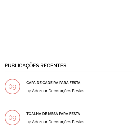
PUBLICAÇÕES RECENTES
CAPA DE CADEIRA PARA FESTA
09
by
Adornar Decorações Festas
DEZ
TOALHA DE MESA PARA FESTA
09
by
Adornar Decorações Festas
DEZ