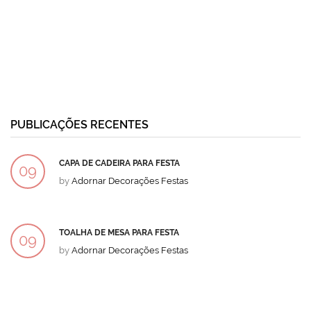
PUBLICAÇÕES RECENTES
CAPA DE CADEIRA PARA FESTA
09
by
Adornar Decorações Festas
DEZ
TOALHA DE MESA PARA FESTA
09
by
Adornar Decorações Festas
DEZ