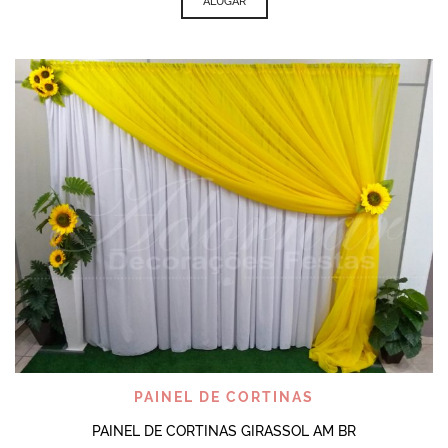
ALUGAR
PAINEL DE CORTINAS
PAINEL DE CORTINAS GIRASSOL AM BR