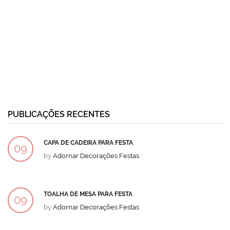
PUBLICAÇÕES RECENTES
CAPA DE CADEIRA PARA FESTA
09
by
Adornar Decorações Festas
DEZ
TOALHA DE MESA PARA FESTA
09
by
Adornar Decorações Festas
DEZ