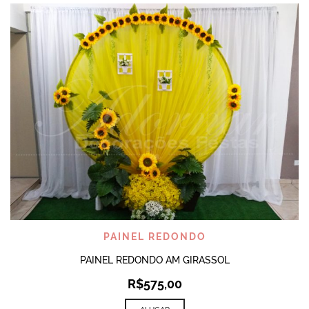
PAINEL REDONDO
PAINEL REDONDO AM GIRASSOL
R$
575,00