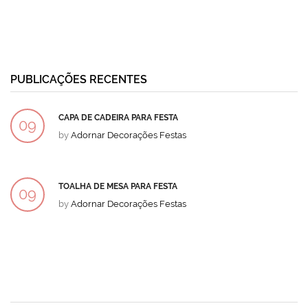
PUBLICAÇÕES RECENTES
CAPA DE CADEIRA PARA FESTA
09
by
Adornar Decorações Festas
DEZ
TOALHA DE MESA PARA FESTA
09
by
Adornar Decorações Festas
DEZ