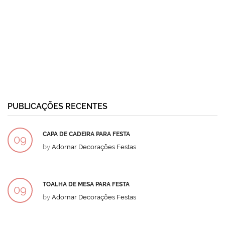
PUBLICAÇÕES RECENTES
CAPA DE CADEIRA PARA FESTA
09
by
Adornar Decorações Festas
DEZ
TOALHA DE MESA PARA FESTA
09
by
Adornar Decorações Festas
DEZ