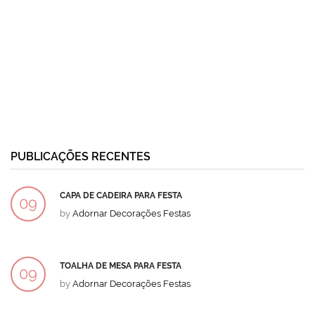
PUBLICAÇÕES RECENTES
CAPA DE CADEIRA PARA FESTA
09
by
Adornar Decorações Festas
DEZ
TOALHA DE MESA PARA FESTA
09
by
Adornar Decorações Festas
DEZ