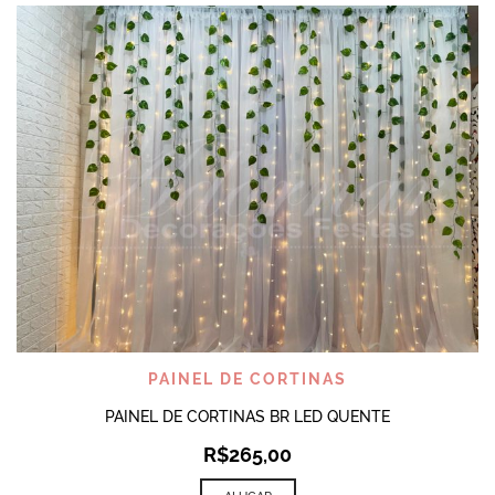
PAINEL DE CORTINAS
PAINEL DE CORTINAS BR LED QUENTE
R$
265,00