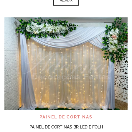
ALUGAR
PAINEL DE CORTINAS
PAINEL DE CORTINAS BR LED E FOLH