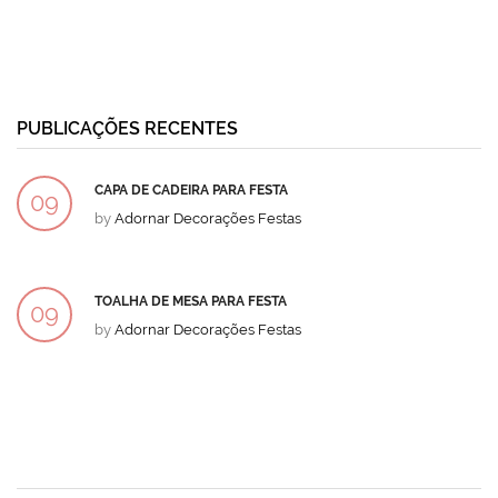
PUBLICAÇÕES RECENTES
CAPA DE CADEIRA PARA FESTA
09
by
Adornar Decorações Festas
DEZ
TOALHA DE MESA PARA FESTA
09
by
Adornar Decorações Festas
DEZ