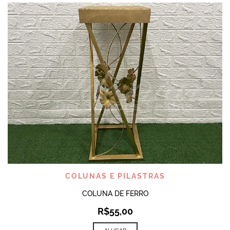
COLUNAS E PILASTRAS
COLUNA DE FERRO
R$
55,00