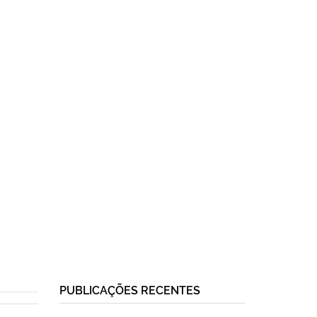
PUBLICAÇÕES RECENTES