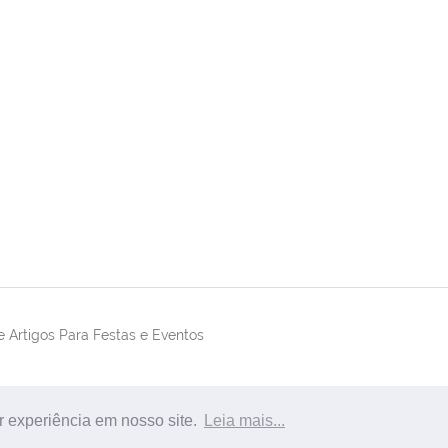
 Artigos Para Festas e Eventos
r experiência em nosso site.
Leia mais...