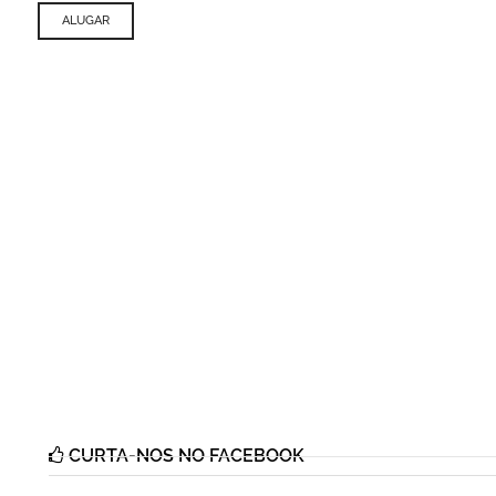
ALUGAR
CURTA-NOS NO FACEBOOK