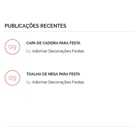
PUBLICAÇÕES RECENTES
CAPA DE CADEIRA PARA FESTA
09
by
Adornar Decorações Festas
DEZ
TOALHA DE MESA PARA FESTA
09
by
Adornar Decorações Festas
DEZ