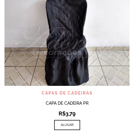
CAPAS DE CADEIRAS
CAPA DE CADEIRA PR
R$
3,79
ALUGAR