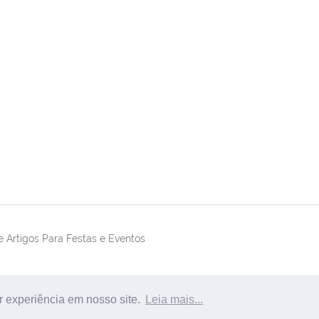
 Artigos Para Festas e Eventos
r experiência em nosso site.
Leia mais...