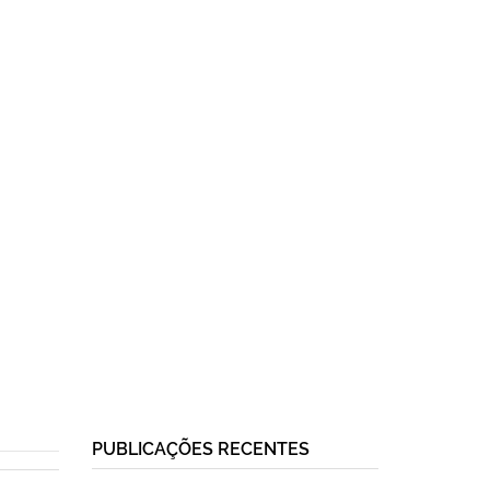
PUBLICAÇÕES RECENTES