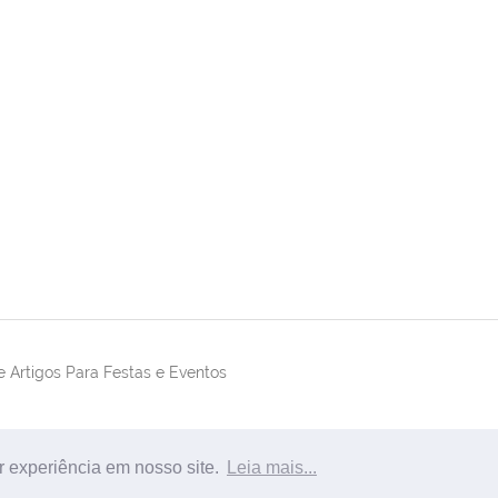
 Artigos Para Festas e Eventos
r experiência em nosso site.
Leia mais...