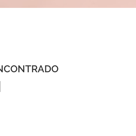
NCONTRADO