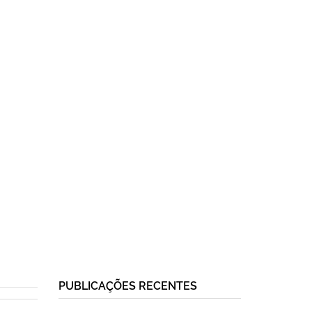
PUBLICAÇÕES RECENTES