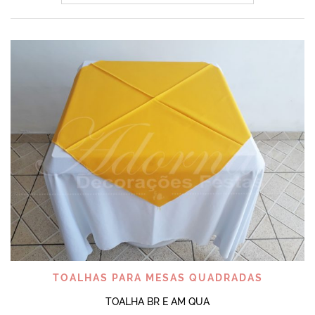
TOALHAS PARA MESAS QUADRADAS
TOALHA BR E AM QUA