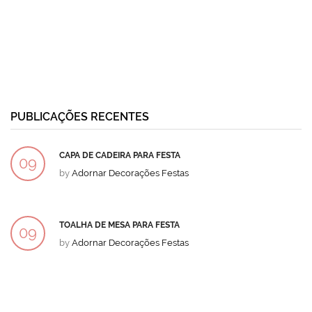
PUBLICAÇÕES RECENTES
CAPA DE CADEIRA PARA FESTA
09
by
Adornar Decorações Festas
DEZ
TOALHA DE MESA PARA FESTA
09
by
Adornar Decorações Festas
DEZ