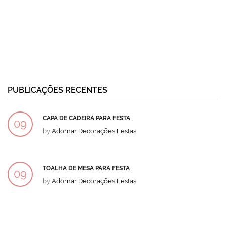
PUBLICAÇÕES RECENTES
CAPA DE CADEIRA PARA FESTA
09
by
Adornar Decorações Festas
DEZ
TOALHA DE MESA PARA FESTA
09
by
Adornar Decorações Festas
DEZ