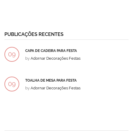
PUBLICAÇÕES RECENTES
CAPA DE CADEIRA PARA FESTA
09
by
Adornar Decorações Festas
DEZ
TOALHA DE MESA PARA FESTA
09
by
Adornar Decorações Festas
DEZ