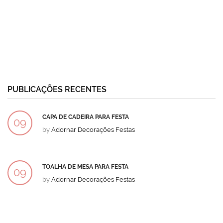
PUBLICAÇÕES RECENTES
CAPA DE CADEIRA PARA FESTA
09
by
Adornar Decorações Festas
DEZ
TOALHA DE MESA PARA FESTA
09
by
Adornar Decorações Festas
DEZ