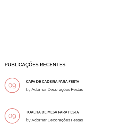
PUBLICAÇÕES RECENTES
CAPA DE CADEIRA PARA FESTA
09
by
Adornar Decorações Festas
DEZ
TOALHA DE MESA PARA FESTA
09
by
Adornar Decorações Festas
DEZ