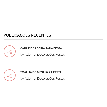
PUBLICAÇÕES RECENTES
CAPA DE CADEIRA PARA FESTA
09
by
Adornar Decorações Festas
DEZ
TOALHA DE MESA PARA FESTA
09
by
Adornar Decorações Festas
DEZ