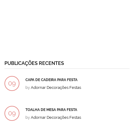
PUBLICAÇÕES RECENTES
CAPA DE CADEIRA PARA FESTA
09
by
Adornar Decorações Festas
DEZ
TOALHA DE MESA PARA FESTA
09
by
Adornar Decorações Festas
DEZ