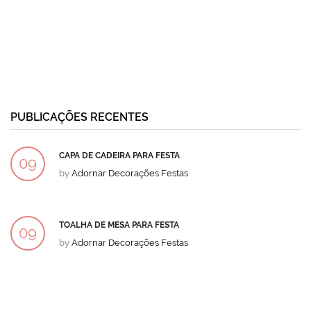
PUBLICAÇÕES RECENTES
CAPA DE CADEIRA PARA FESTA
09
by
Adornar Decorações Festas
DEZ
TOALHA DE MESA PARA FESTA
09
by
Adornar Decorações Festas
DEZ