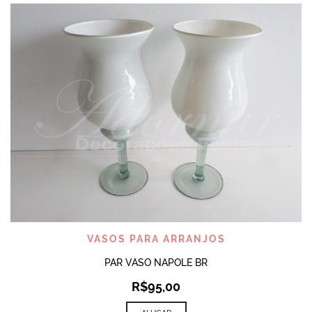
VASOS PARA ARRANJOS
PAR VASO NAPOLE BR
R$
95,00