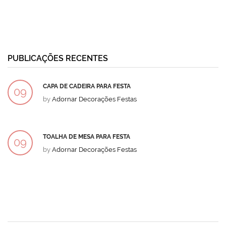
PUBLICAÇÕES RECENTES
CAPA DE CADEIRA PARA FESTA
09
by
Adornar Decorações Festas
DEZ
TOALHA DE MESA PARA FESTA
09
by
Adornar Decorações Festas
DEZ