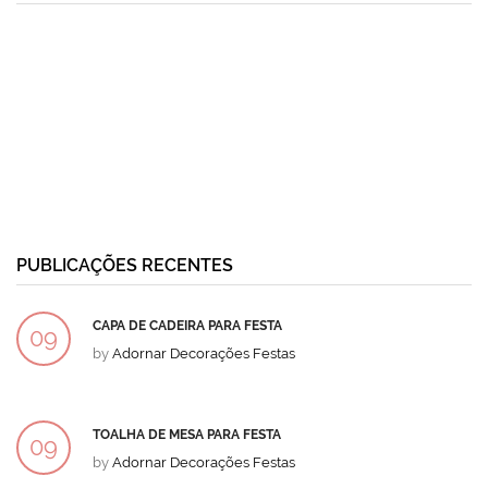
PUBLICAÇÕES RECENTES
CAPA DE CADEIRA PARA FESTA
09
by
Adornar Decorações Festas
DEZ
TOALHA DE MESA PARA FESTA
09
by
Adornar Decorações Festas