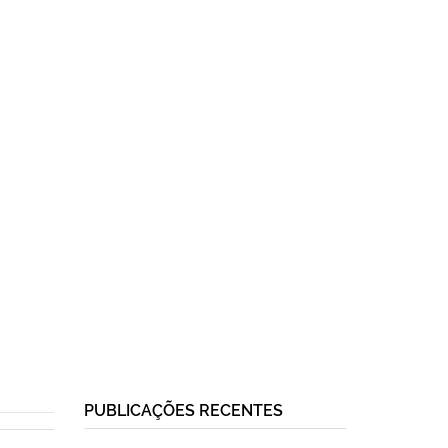
PUBLICAÇÕES RECENTES