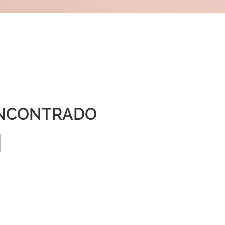
NCONTRADO