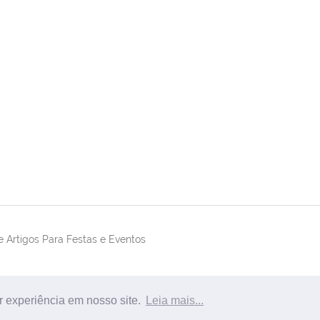
 Artigos Para Festas e Eventos
r experiência em nosso site.
Leia mais...