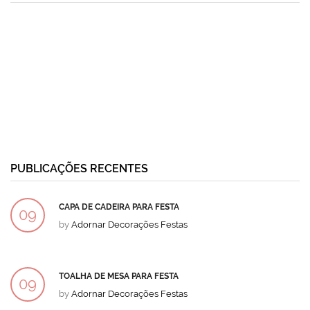
PUBLICAÇÕES RECENTES
CAPA DE CADEIRA PARA FESTA
09
by
Adornar Decorações Festas
DEZ
TOALHA DE MESA PARA FESTA
09
by
Adornar Decorações Festas