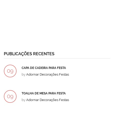
PUBLICAÇÕES RECENTES
CAPA DE CADEIRA PARA FESTA
09
by
Adornar Decorações Festas
DEZ
TOALHA DE MESA PARA FESTA
09
by
Adornar Decorações Festas
DEZ