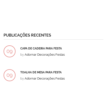
PUBLICAÇÕES RECENTES
CAPA DE CADEIRA PARA FESTA
09
by
Adornar Decorações Festas
DEZ
TOALHA DE MESA PARA FESTA
09
by
Adornar Decorações Festas
DEZ