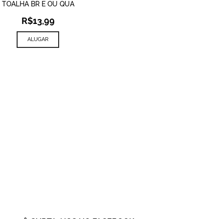
TOALHA BR E OU QUA
R$
13,99
ALUGAR