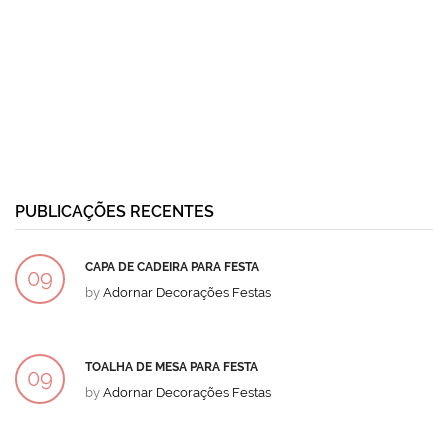
PUBLICAÇÕES RECENTES
CAPA DE CADEIRA PARA FESTA
09
by
Adornar Decorações Festas
DEZ
TOALHA DE MESA PARA FESTA
09
by
Adornar Decorações Festas
DEZ