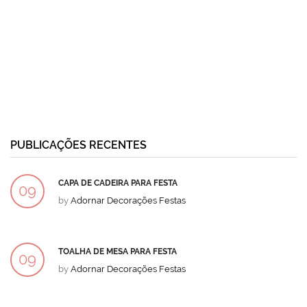
PUBLICAÇÕES RECENTES
CAPA DE CADEIRA PARA FESTA
09
by
Adornar Decorações Festas
DEZ
TOALHA DE MESA PARA FESTA
09
by
Adornar Decorações Festas
DEZ