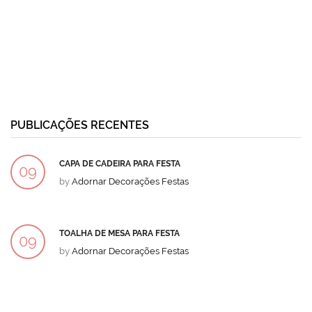
PUBLICAÇÕES RECENTES
CAPA DE CADEIRA PARA FESTA
09
by
Adornar Decorações Festas
DEZ
TOALHA DE MESA PARA FESTA
09
by
Adornar Decorações Festas
DEZ